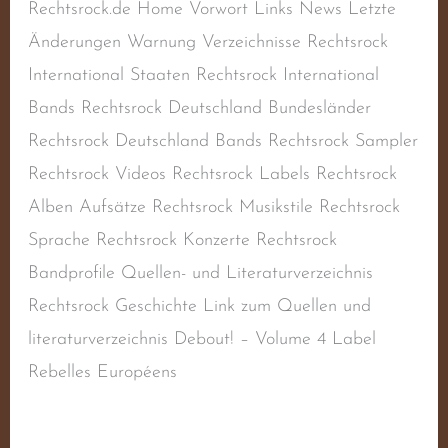
Rechtsrock.de Home Vorwort Links News Letzte
Änderungen Warnung Verzeichnisse Rechtsrock
International Staaten Rechtsrock International
Bands Rechtsrock Deutschland Bundesländer
Rechtsrock Deutschland Bands Rechtsrock Sampler
Rechtsrock Videos Rechtsrock Labels Rechtsrock
Alben Aufsätze Rechtsrock Musikstile Rechtsrock
Sprache Rechtsrock Konzerte Rechtsrock
Bandprofile Quellen- und Literaturverzeichnis
Rechtsrock Geschichte Link zum Quellen und
literaturverzeichnis Debout! – Volume 4 Label
Rebelles Européens
Weiterlesen »