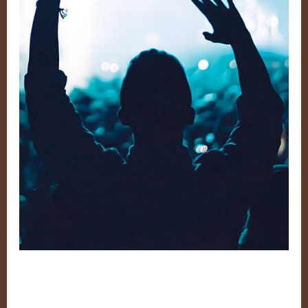
Defend Europe