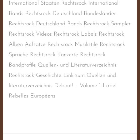
International Staaten Rechtsrock International
Bands Rechtsrock Deutschland Bundesländer
Rechtsrock Deutschland Bands Rechtsrock Sampler
Rechtsrock Videos Rechtsrock Labels Rechtsrock
Alben Aufsätze Rechtsrock Musikstile Rechtsrock
Sprache Rechtsrock Konzerte Rechtsrock
Bandprofile Quellen- und Literaturverzeichnis
Rechtsrock Geschichte Link zum Quellen und
literaturverzeichnis Debout! – Volume 1 Label
Rebelles Européens
Weiterlesen »