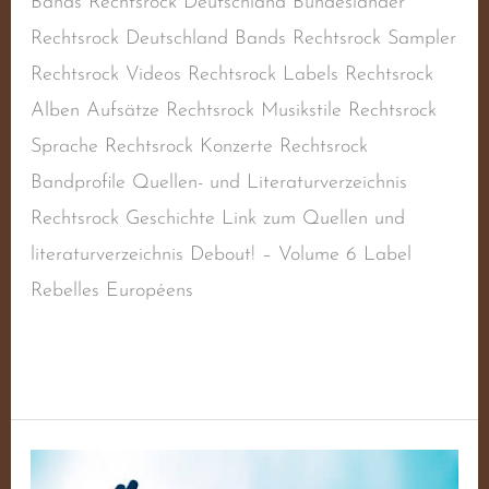
Bands Rechtsrock Deutschland Bundesländer
Rechtsrock Deutschland Bands Rechtsrock Sampler
Rechtsrock Videos Rechtsrock Labels Rechtsrock
Alben Aufsätze Rechtsrock Musikstile Rechtsrock
Sprache Rechtsrock Konzerte Rechtsrock
Bandprofile Quellen- und Literaturverzeichnis
Rechtsrock Geschichte Link zum Quellen und
literaturverzeichnis Debout! – Volume 6 Label
Rebelles Européens
Weiterlesen »
Debout!