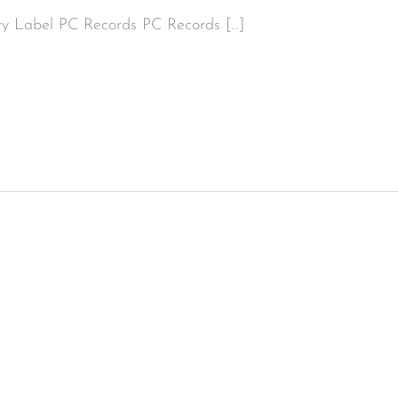
iety Label PC Records PC Records […]