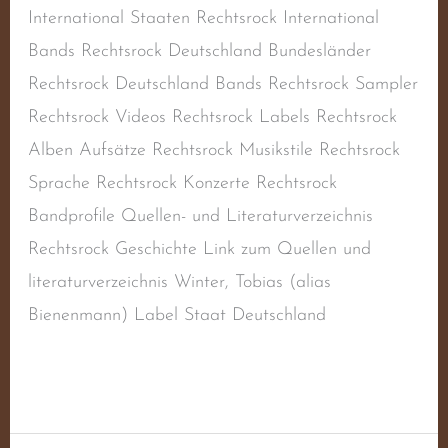
International Staaten Rechtsrock International
Bands Rechtsrock Deutschland Bundesländer
Rechtsrock Deutschland Bands Rechtsrock Sampler
Rechtsrock Videos Rechtsrock Labels Rechtsrock
Alben Aufsätze Rechtsrock Musikstile Rechtsrock
Sprache Rechtsrock Konzerte Rechtsrock
Bandprofile Quellen- und Literaturverzeichnis
Rechtsrock Geschichte Link zum Quellen und
literaturverzeichnis Winter, Tobias (alias
Bienenmann) Label Staat Deutschland
Weiterlesen »