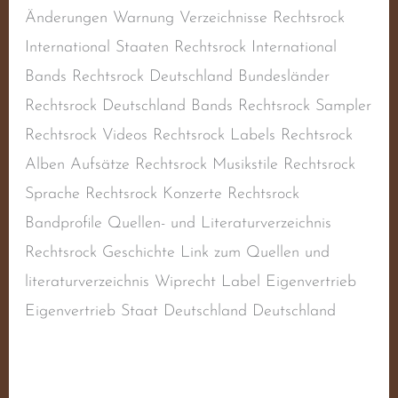
Änderungen Warnung Verzeichnisse Rechtsrock
International Staaten Rechtsrock International
Bands Rechtsrock Deutschland Bundesländer
Rechtsrock Deutschland Bands Rechtsrock Sampler
Rechtsrock Videos Rechtsrock Labels Rechtsrock
Alben Aufsätze Rechtsrock Musikstile Rechtsrock
Sprache Rechtsrock Konzerte Rechtsrock
Bandprofile Quellen- und Literaturverzeichnis
Rechtsrock Geschichte Link zum Quellen und
literaturverzeichnis Wiprecht Label Eigenvertrieb
Eigenvertrieb Staat Deutschland Deutschland
Weiterlesen »