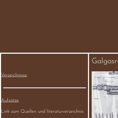
Galgasr
Verzeichnisse
Aufsätze
Link zum Quellen und literaturverzeichnis