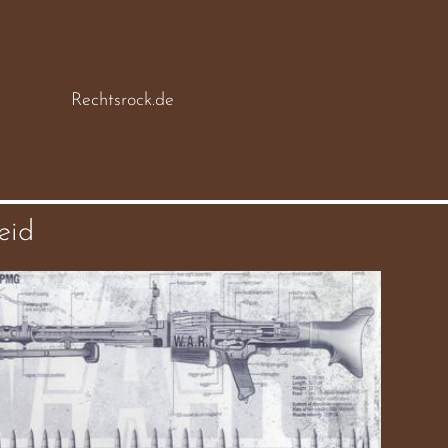
Rechtsrock.de
eid